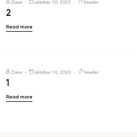
Dave
oktober 10, 2023
header
2
Read more
Dave
oktober 10, 2023
header
1
Read more